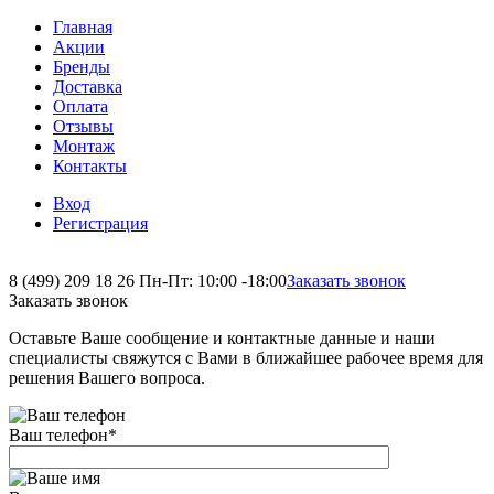
Главная
Акции
Бренды
Доставка
Оплата
Отзывы
Монтаж
Контакты
Вход
Регистрация
8 (499) 209 18 26
Пн-Пт: 10:00 -18:00
Заказать звонок
Заказать звонок
Оставьте Ваше сообщение и контактные данные и наши
специалисты свяжутся с Вами в ближайшее рабочее время для
решения Вашего вопроса.
Ваш телефон
*