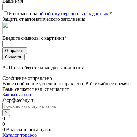
Ваше имя
Я согласен на
обработку персональных данных.
*
Защита от автоматического заполнения
Введите символы с картинки
*
*
- Поля, обязательные для заполнения
Сообщение отправлено
Ваше сообщение успешно отправлено. В ближайшее время с
Вами свяжется наш специалист
Закрыть окно
shop@secbuy.ru
0
0
0
В корзине
пока пусто
Каталог товаров