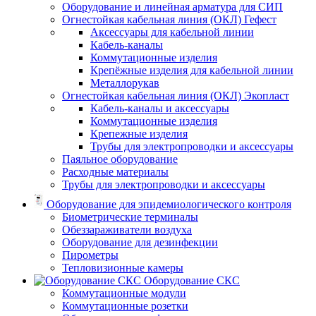
Оборудование и линейная арматура для СИП
Огнестойкая кабельная линия (ОКЛ) Гефест
Аксессуары для кабельной линии
Кабель-каналы
Коммутационные изделия
Крепёжные изделия для кабельной линии
Металлорукав
Огнестойкая кабельная линия (ОКЛ) Экопласт
Кабель-каналы и аксессуары
Коммутационные изделия
Крепежные изделия
Трубы для электропроводки и аксессуары
Паяльное оборудование
Расходные материалы
Трубы для электропроводки и аксессуары
Оборудование для эпидемиологического контроля
Биометрические терминалы
Обеззараживатели воздуха
Оборудование для дезинфекции
Пирометры
Тепловизионные камеры
Оборудование СКС
Коммутационные модули
Коммутационные розетки