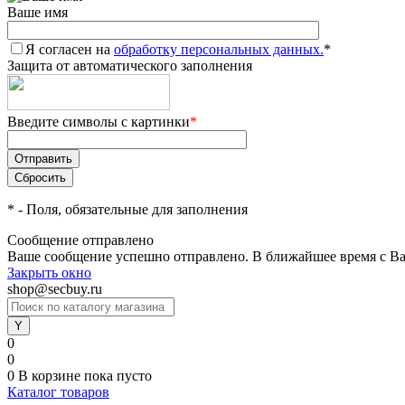
Ваше имя
Я согласен на
обработку персональных данных.
*
Защита от автоматического заполнения
Введите символы с картинки
*
*
- Поля, обязательные для заполнения
Сообщение отправлено
Ваше сообщение успешно отправлено. В ближайшее время с Ва
Закрыть окно
shop@secbuy.ru
0
0
0
В корзине
пока пусто
Каталог товаров