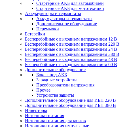
Стартерные АКБ для автомобилей
Стартерные АКБ для мототехники
Аккумуляторы и термостаты
Аккумуляторы и термостаты
Дополнительное оборудование
Перемычки
Батарейки
Бесперебойные с выходным напряжением 12 В
Бесперебойные с выходным напряжением 220 В
Бесперебойные с выходным напряжением 24 В
Бесперебойные с выходным напряжением 380 В
Бесперебойные с выходным напряжением 48 В
Бесперебойные с выходным напряжением 60 В
Дополнительное оборудование
Боксы под АКБ
Зарядные устройства
Преобразователи напряжения
Прочее
Устройства защиты
Дополнительное оборудование для ИБП 220 В
Дополнительное оборудование для ИБП 380 В
Инверторы
Источники питания
Источники питания для котлов
Источники питания импульсные