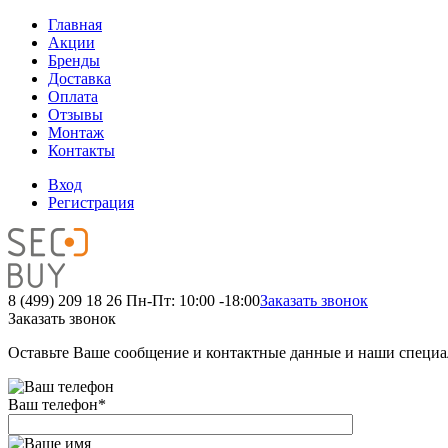
Главная
Акции
Бренды
Доставка
Оплата
Отзывы
Монтаж
Контакты
Вход
Регистрация
8 (499) 209 18 26
Пн-Пт: 10:00 -18:00
Заказать звонок
Заказать звонок
Оставьте Ваше сообщение и контактные данные и наши специа
Ваш телефон
*