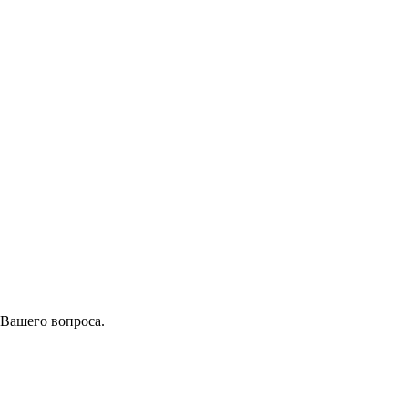
 Вашего вопроса.