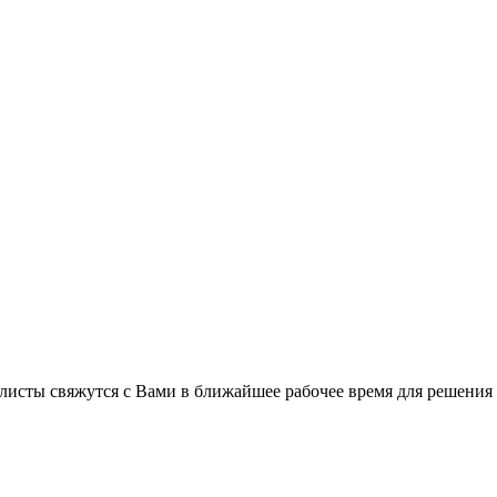
листы свяжутся с Вами в ближайшее рабочее время для решения