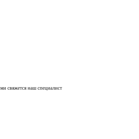
ми свяжется наш специалист