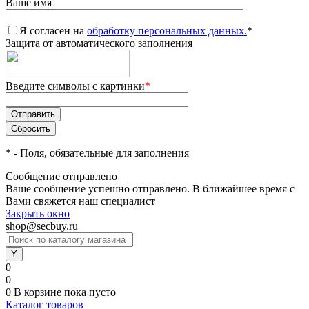
Ваше имя
Я согласен на
обработку персональных данных.
*
Защита от автоматического заполнения
Введите символы с картинки
*
*
- Поля, обязательные для заполнения
Сообщение отправлено
Ваше сообщение успешно отправлено. В ближайшее время с
Вами свяжется наш специалист
Закрыть окно
shop@secbuy.ru
0
0
0
В корзине
пока пусто
Каталог товаров