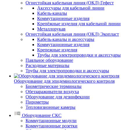
Огнестойкая кабельная линия (ОКЛ) Гефест
Аксессуары для кабельной линии
Кабель-каналы
Коммутационные изделия
Крепёжные изделия для кабельной линии
Металлорукав
Огнестойкая кабельная линия (ОКЛ) Экопласт
Кабель-каналы и аксессуары
Коммутационные изделия
Крепежные изделия
Трубы для электропроводки и аксессуары
Паяльное оборудование
Расходные материалы
Трубы для электропроводки и аксессуары
Оборудование для эпидемиологического контроля
Биометрические терминалы
Обеззараживатели воздуха
Оборудование для дезинфекции
Пирометры
Тепловизионные камеры
Оборудование СКС
Коммутационные модули
Коммутационные розетки