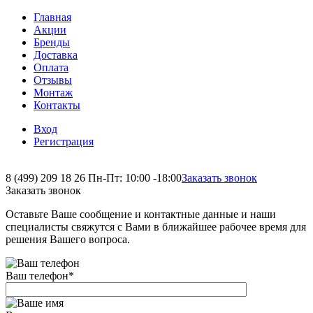
Главная
Акции
Бренды
Доставка
Оплата
Отзывы
Монтаж
Контакты
Вход
Регистрация
8 (499) 209 18 26
Пн-Пт: 10:00 -18:00
Заказать звонок
Заказать звонок
Оставьте Ваше сообщение и контактные данные и наши
специалисты свяжутся с Вами в ближайшее рабочее время для
решения Вашего вопроса.
Ваш телефон
*